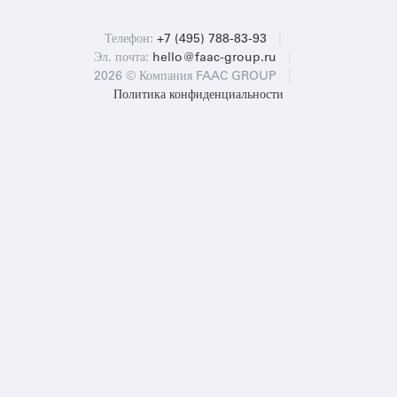
Телефон:
+7 (495) 788-83-93
|
Эл. почта:
hello@faac-group.ru
|
2026
© Компания FAAC GROUP
|
Политика конфиденциальности